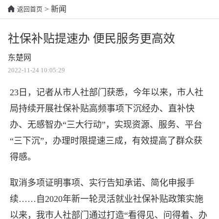
> 新闻
返回首页
社保补贴提速办 便民服务更高效
东楚网
2022-11-24 10:05:29
23日，记者从市人社部门获悉，今年以来，市人社
局持续开展社保补贴高频事项下沉经办、直补快
办、无感智办“三大行动”，实现资源、服务、平台
“三下沉”，办理时限提速三成，有效提高了群众获
得感。
取消多项证明事项、实行告知承诺、简化申报手
续……自2020年新一轮灵活就业社保补贴政策实施
以来，我市人社部门通过打造“看得见、问得着、办