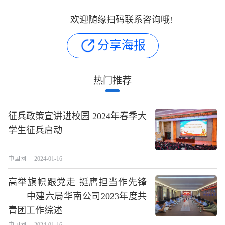
欢迎随缘扫码联系咨询哦!
分享海报
热门推荐
征兵政策宣讲进校园 2024年春季大
学生征兵启动
中国网
2024-01-16
高举旗帜跟党走 挺膺担当作先锋
——中建六局华南公司2023年度共
青团工作综述