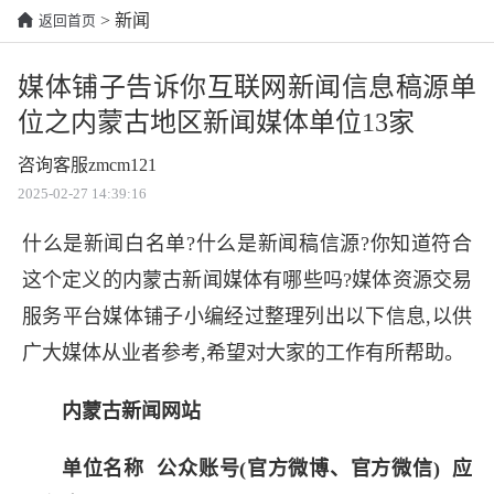
> 新闻
返回首页
媒体铺子告诉你互联网新闻信息稿源单
位之内蒙古地区新闻媒体单位13家
咨询客服zmcm121
2025-02-27 14:39:16
什么是新闻白名单?什么是新闻稿信源?你知道符合
这个定义的内蒙古新闻媒体有哪些吗?
媒体资源交易
服务平台
媒体铺子小编经过整理列出以下信息,以供
广大媒体从业者参考,希望对大家的工作有所帮助。
内蒙古新闻网站
单位名称 公众账号(官方微博、官方微信) 应