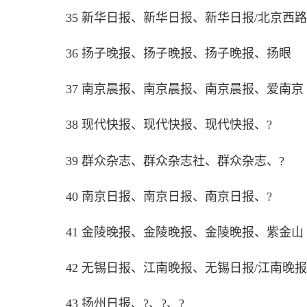
35 新华日报、新华日报、新华日报/北京西路瞭望
36 扬子晚报、扬子晚报、扬子晚报、扬眼
37 南京晨报、南京晨报、南京晨报、爱南京
38 现代快报、现代快报、现代快报、?
39 群众杂志、群众杂志社、群众杂志、?
40 南京日报、南京日报、南京日报、?
41 金陵晚报、金陵晚报、金陵晚报、紫金山
42 无锡日报、江南晚报、无锡日报/江南晚
43 扬州日报、?、?、?