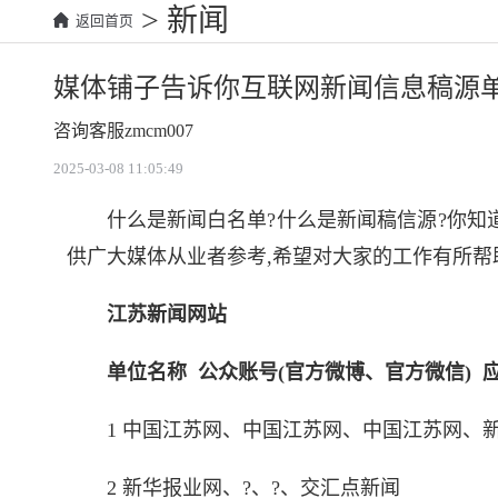
> 新闻
返回首页
媒体铺子告诉你互联网新闻信息稿源单
咨询客服zmcm007
2025-03-08 11:05:49
什么是新闻白名单?什么是新闻稿信源?你知
供广大媒体从业者参考,希望对大家的工作有所帮
江苏新闻网站
单位名称 公众账号(官方微博、官方微信) 
1 中国江苏网、中国江苏网、中国江苏网、
2 新华报业网、?、?、交汇点新闻