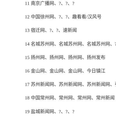
11 南京广播网、?、?、?
12 中国徐州网、?、?、趣看看/汉风号
13 宿迁网、?、?、速新闻
14 名城苏州网、名城苏州网、名城苏州网、
15 扬州网、扬州网、扬州网、扬州发布
16 金山网、金山网、金山网、今日镇江
17 苏州新闻网、苏州新闻网、苏州新闻网、
长按图片识别二维
18 中国常州网、常州网、常州网、常州新闻
19 盐城新闻网、?、?、?