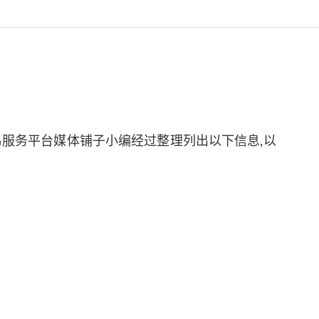
易服务平台
媒体铺子小编经过整理列出以下信息,以