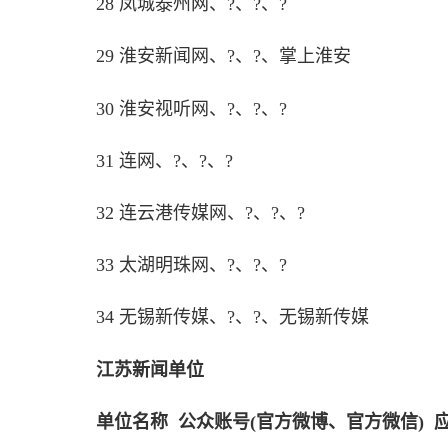
28 凤城泰州网、?、?、?
29 淮安新闻网、?、?、掌上淮安
30 淮安视听网、?、?、?
31 连网、?、?、?
32 连云港传媒网、?、?、?
33 太湖明珠网、?、?、?
34 无锡新传媒、?、?、无锡新传媒
江苏新闻单位
单位名称 公众账号(官方微博、官方微信) 