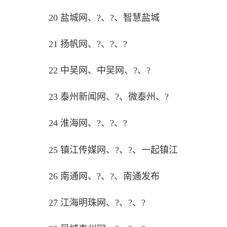
20 盐城网、?、?、智慧盐城
21 扬帆网、?、?、?
22 中吴网、中吴网、?、?
23 泰州新闻网、?、微泰州、?
24 淮海网、?、?、?
25 镇江传媒网、?、?、一起镇江
26 南通网、?、?、南通发布
27 江海明珠网、?、?、?