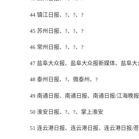
44 镇江日报、?、?、?
45 苏州日报、?、?、?
46 常州日报、?、?、?
47 盐阜大众报、盐阜大众报新媒体、盐阜
48 泰州日报、?、微泰州、?
49 南通日报、南通日报、南通日报/江海晚
50 淮安日报、?、?、掌上淮安
51 连云港日报、连云港日报、连云港日报/