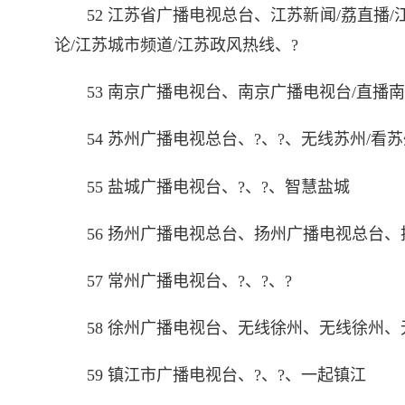
52 江苏省广播电视总台、江苏新闻/荔直播/
论/江苏城市频道/江苏政风热线、?
53 南京广播电视台、南京广播电视台/直播
54 苏州广播电视总台、?、?、无线苏州/看
55 盐城广播电视台、?、?、智慧盐城
56 扬州广播电视总台、扬州广播电视总台
57 常州广播电视台、?、?、?
58 徐州广播电视台、无线徐州、无线徐州、
59 镇江市广播电视台、?、?、一起镇江