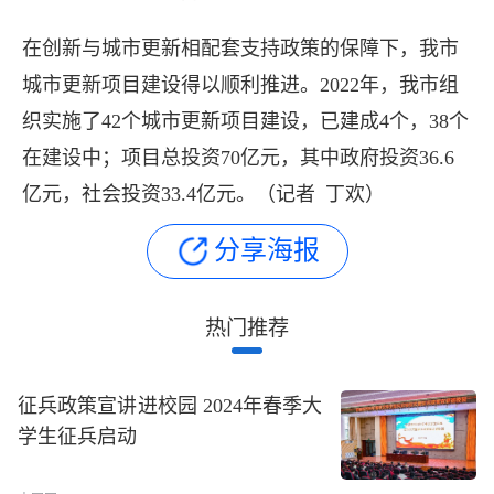
在创新与城市更新相配套支持政策的保障下，我市
城市更新项目建设得以顺利推进。2022年，我市组
织实施了42个城市更新项目建设，已建成4个，38个
在建设中；项目总投资70亿元，其中政府投资36.6
亿元，社会投资33.4亿元。（记者 丁欢）
分享海报
热门推荐
长按图片识别二维
征兵政策宣讲进校园 2024年春季大
学生征兵启动