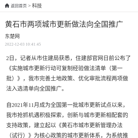
> 科技
返回首页
黄石市两项城市更新做法向全国推广
东楚网
2022-12-03 10:41:45
2日，记者从市住建局获悉，住建部官网日前公布了
《实施城市更新行动可复制经验做法清单（第一
批）》，我市完善土地政策、优化审批流程两项做
法入选清单向全国推广。
自2021年11月成为全国第一批城市更新试点以来，
我市抢抓机遇积极探索，创新与城市更新相配套的
支持政策，建立起以《
黄石
市城市更新管理办法
（试行）》为核心政策的城市更新体系，为系统推