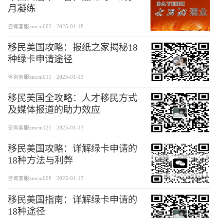
月凝练
咨询客服zmcm002
2025-01-18
移民美国攻略：报纸之家揭秘18
种绿卡申请途径
咨询客服zmcm011
2025-01-13
移民美国全攻略：人才移民方式
及媒体报道的助力效应
咨询客服zmcm121
2025-01-13
移民美国攻略：详解绿卡申请的
18种方法与利弊
咨询客服zmcm008
2025-01-13
移民美国指南：详解绿卡申请的
18种途径