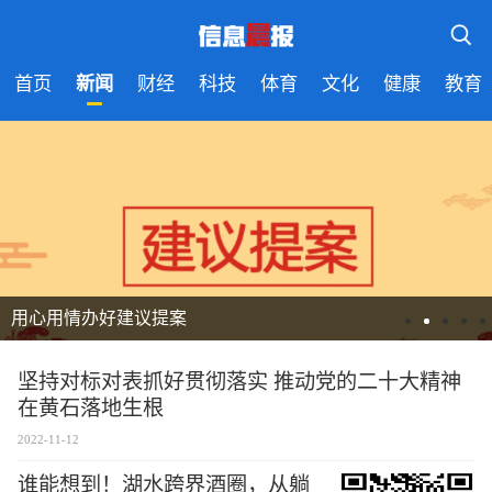
首页
新闻
财经
科技
体育
文化
健康
教育
用心用情办好建议提案
坚持对标对表抓好贯彻落实 推动党的二十大精神
在黄石落地生根
2022-11-12
谁能想到！湖水跨界酒圈，从躺