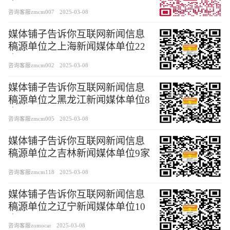
家
咨询客服zmcm007
2025-03-08
媒体铺子告诉你互联网新闻信息
稿源单位之上海新闻媒体单位22
家
咨询客服zmcm002
2025-03-08
媒体铺子告诉你互联网新闻信息
稿源单位之黑龙江新闻媒体单位8
家
咨询客服zmcm005
2025-03-08
媒体铺子告诉你互联网新闻信息
稿源单位之吉林新闻媒体单位9家
咨询客服zmcm118
2025-03-08
媒体铺子告诉你互联网新闻信息
稿源单位之辽宁新闻媒体单位10
家
咨询客服zomocar
2025-03-08