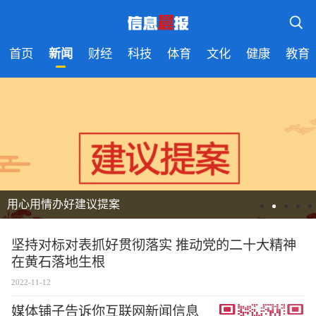
首页
新闻
财经
科技
体育
文化
健康
教育
用心用情办好建议提案
坚持对标对表抓好贯彻落实 推动党的二十大精神
在黄石落地生根
2022-11-12
媒体铺子告诉你互联网新闻信息